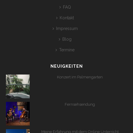
FAQ
Kontakt
Impressum
Blog
Termine
NEUIGKEITEN
Konzert im Palmengarten
Fernsehsendung
Meine Erfahrung mit dem Online Unterricht