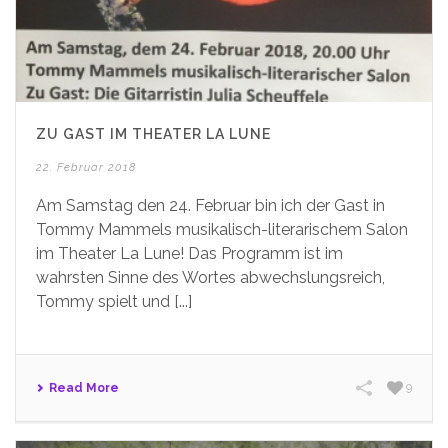
ZU GAST IM THEATER LA LUNE
22. Februar 2018
Am Samstag den 24. Februar bin ich der Gast in
Tommy Mammels musikalisch-literarischem Salon
im Theater La Lune! Das Programm ist im
wahrsten Sinne des Wortes abwechslungsreich,
Tommy spielt und [...]
Read More
9