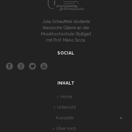
Julia Scheuffele studierte
klassische Gitarre an der
Musikhochschule Stuttgart
mit Prof. Mario Sicca.
SOCIAL
INHALT
Home
Unterricht
Konzerte
Über mich