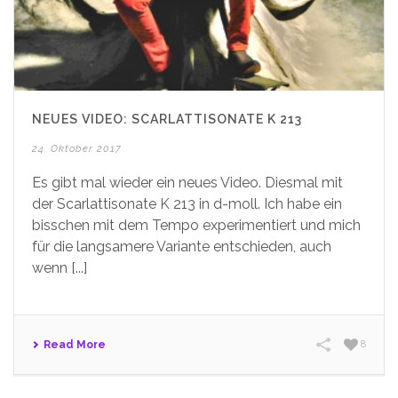
NEUES VIDEO: SCARLATTISONATE K 213
24. Oktober 2017
Es gibt mal wieder ein neues Video. Diesmal mit
der Scarlattisonate K 213 in d-moll. Ich habe ein
bisschen mit dem Tempo experimentiert und mich
für die langsamere Variante entschieden, auch
wenn [...]
Read More
8