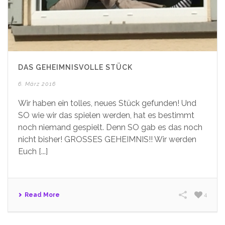
DAS GEHEIMNISVOLLE STÜCK
6. März 2016
Wir haben ein tolles, neues Stück gefunden! Und
SO wie wir das spielen werden, hat es bestimmt
noch niemand gespielt. Denn SO gab es das noch
nicht bisher! GROSSES GEHEIMNIS!! Wir werden
Euch [...]
Read More
4