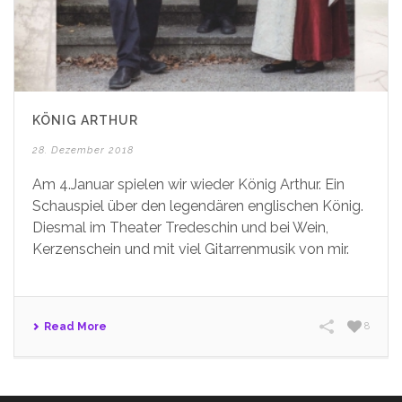
KÖNIG ARTHUR
28. Dezember 2018
Am 4.Januar spielen wir wieder König Arthur. Ein
Schauspiel über den legendären englischen König.
Diesmal im Theater Tredeschin und bei Wein,
Kerzenschein und mit viel Gitarrenmusik von mir.
Read More
8