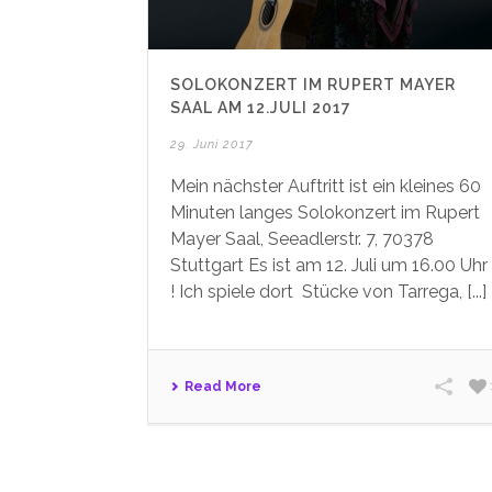
SOLOKONZERT IM RUPERT MAYER
SAAL AM 12.JULI 2017
29. Juni 2017
Mein nächster Auftritt ist ein kleines 60
Minuten langes Solokonzert im Rupert
Mayer Saal, Seeadlerstr. 7, 70378
Stuttgart Es ist am 12. Juli um 16.00 Uhr
! Ich spiele dort Stücke von Tarrega, [...]
Read More