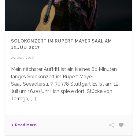
SOLOKONZERT IM RUPERT MAYER SAAL AM
12.JULI 2017
29. Juni 2017
Mein nächster Auftritt ist ein kleines 60 Minuten
langes Solokonzert im Rupert Mayer
Saal, Seeadlerstr. 7, 70378 Stuttgart Es ist am 12.
Juli um 16.00 Uhr ! Ich spiele dort Stücke von
Tarrega, [...]
Read More
1