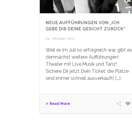
NEUE AUFFÜHRUNGEN VON „ICH
GEBE DIR DEINE GESICHT ZURÜCK“
24. Oktober 2017
Weil es im Juli so erfolgreich war, gibt es
demnächst weitere Aufführungen!
Theater mit Live.Musik und Tanz!
Sichere Dir jetzt Dein Ticket, die Plätze
sind immer schnell ausverkauft! [...]
Read More