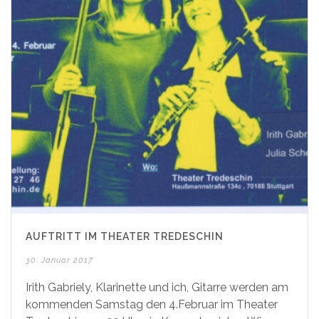
AUFTRITT IM THEATER TREDESCHIN
30. Januar 2017
Irith Gabriely, Klarinette und ich, Gitarre werden am
kommenden Samstag den 4.Februar im Theater