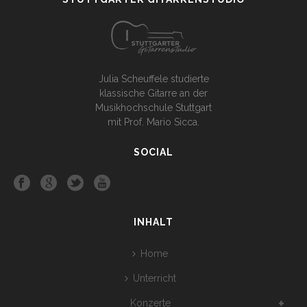
Julia Scheuffele studierte
klassische Gitarre an der
Musikhochschule Stuttgart
mit Prof. Mario Sicca.
SOCIAL
INHALT
Home
Unterricht
Konzerte