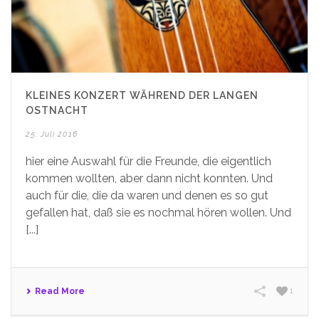
KLEINES KONZERT WÄHREND DER LANGEN
OSTNACHT
25. Juli 2016
hier eine Auswahl für die Freunde, die eigentlich
kommen wollten, aber dann nicht konnten. Und
auch für die, die da waren und denen es so gut
gefallen hat, daß sie es nochmal hören wollen. Und
[...]
Read More
1