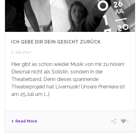
ICH GEBE DIR DEIN GESICHT ZURÜCK
7. Juli 2017
Hier gibt es schon wieder Musik von mir zu hören!
Diesmal nicht als Solistin, sondern in der
Theaterband. Denn dieses spannende
Theaterprojekt hat Livemusik! Unsere Premiere ist
am 25.Juli um [...]
Read More
2