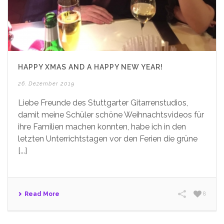
HAPPY XMAS AND A HAPPY NEW YEAR!
26. Dezember 2019
Liebe Freunde des Stuttgarter Gitarrenstudios,
damit meine Schüler schöne Weihnachtsvideos für
ihre Familien machen konnten, habe ich in den
letzten Unterrichtstagen vor den Ferien die grüne
[...]
Read More
8