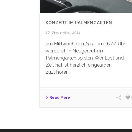
KONZERT IM PALMENGARTEN
26. September 2021
am Mittwoch den 29.9. um 16.00 Uhr
werde ich in Neugereuth im
Palmengarten spielen. Wer Lust und
Zeit hat ist herzlich eingeladen
zuzuhören.
Read More