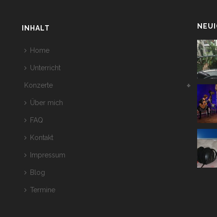
NEUI
INHALT
Home
Unterricht
Konzerte
Über mich
FAQ
Kontakt
Impressum
Blog
Termine