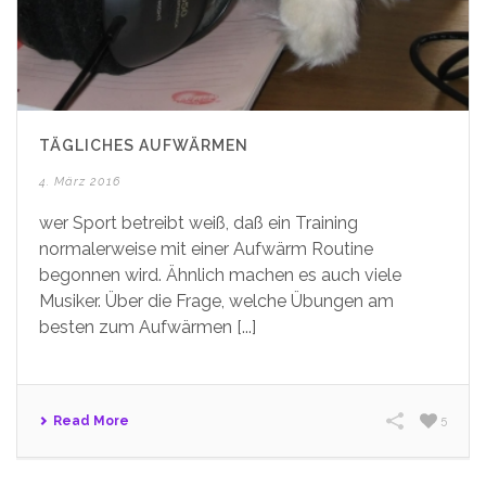
TÄGLICHES AUFWÄRMEN
4. März 2016
wer Sport betreibt weiß, daß ein Training
normalerweise mit einer Aufwärm Routine
begonnen wird. Ähnlich machen es auch viele
Musiker. Über die Frage, welche Übungen am
besten zum Aufwärmen [...]
Read More
5