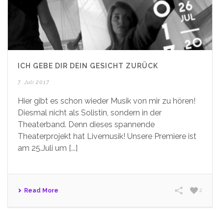
ICH GEBE DIR DEIN GESICHT ZURÜCK
7. Juli 2017
Hier gibt es schon wieder Musik von mir zu hören!
Diesmal nicht als Solistin, sondern in der
Theaterband. Denn dieses spannende
Theaterprojekt hat Livemusik! Unsere Premiere ist
am 25.Juli um [...]
Read More
2