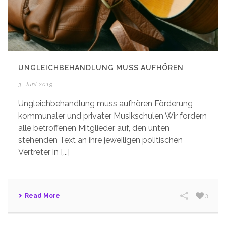
UNGLEICHBEHANDLUNG MUSS AUFHÖREN
3. Juni 2019
Ungleichbehandlung muss aufhören Förderung
kommunaler und privater Musikschulen Wir fordern
alle betroffenen Mitglieder auf, den unten
stehenden Text an ihre jeweiligen politischen
Vertreter in [...]
Read More
3