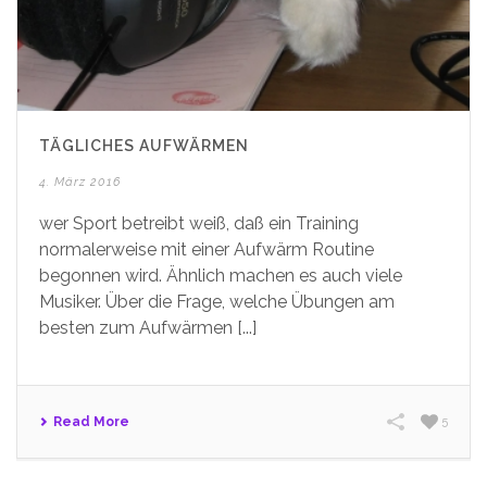
TÄGLICHES AUFWÄRMEN
4. März 2016
wer Sport betreibt weiß, daß ein Training
normalerweise mit einer Aufwärm Routine
begonnen wird. Ähnlich machen es auch viele
Musiker. Über die Frage, welche Übungen am
besten zum Aufwärmen [...]
Read More
5