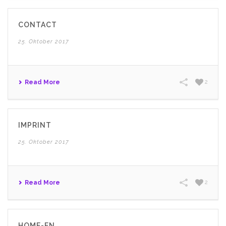
CONTACT
25. Oktober 2017
Read More
2
IMPRINT
25. Oktober 2017
Read More
2
HOME-EN