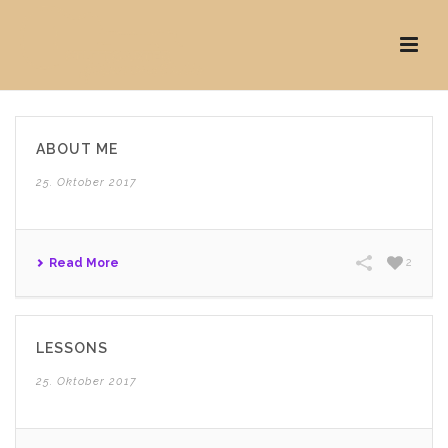
ABOUT ME
25. Oktober 2017
Read More
2
LESSONS
25. Oktober 2017