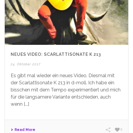
NEUES VIDEO: SCARLATTISONATE K 213
24. Oktober 2017
Es gibt mal wieder ein neues Video. Diesmal mit
der Scarlattisonate K 213 in d-moll. Ich habe ein
bisschen mit dem Tempo experimentiert und mich
für die langsamere Variante entschieden, auch
wenn [...]
Read More
8