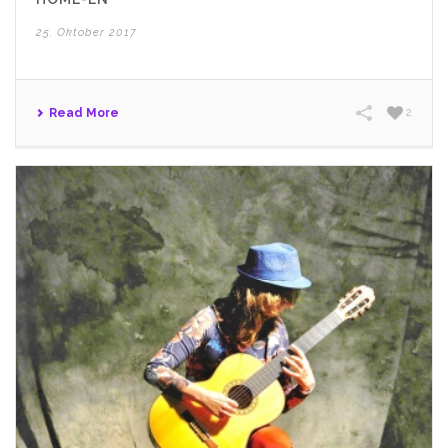
25. Oktober 2017
Read More
2