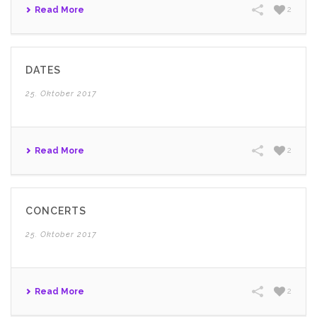
Read More
2
DATES
25. Oktober 2017
Read More
2
CONCERTS
25. Oktober 2017
Read More
2