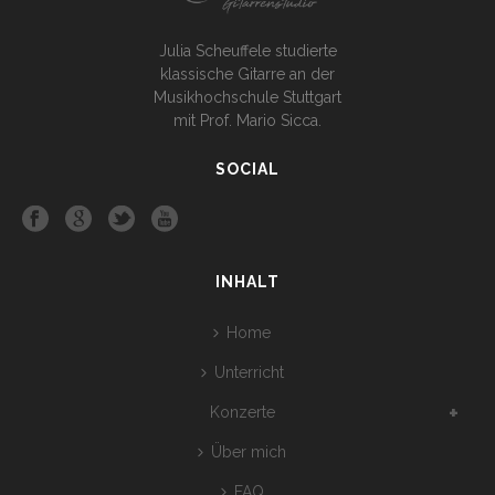
Julia Scheuffele studierte
klassische Gitarre an der
Musikhochschule Stuttgart
mit Prof. Mario Sicca.
SOCIAL
INHALT
Home
Unterricht
Konzerte
Über mich
FAQ