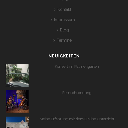
Kontakt
Impressum
Blog
Termine
NEUIGKEITEN
Konzert im Palmengarten
Fernsehsendung
Meine Erfahrung mit dem Online Unterricht