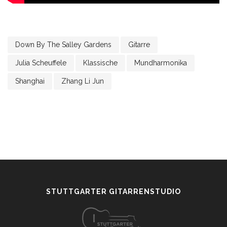
Down By The Salley Gardens
Gitarre
Julia Scheuffele
Klassische
Mundharmonika
Shanghai
Zhang Li Jun
STUTTGARTER GITARRENSTUDIO