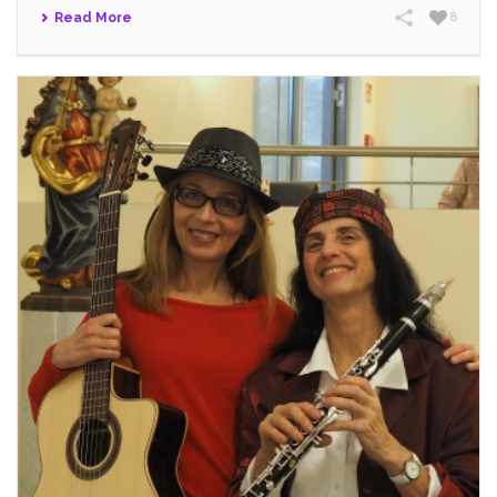
Read More
8