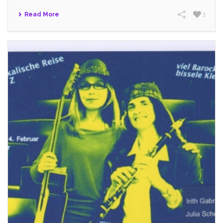
Read More
3