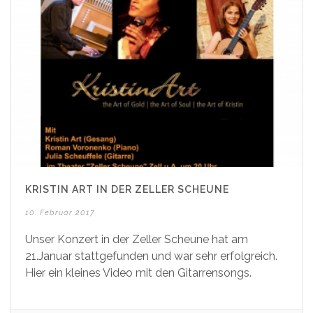
KRISTIN ART IN DER ZELLER SCHEUNE
10. Februar 2017
Unser Konzert in der Zeller Scheune hat am
21.Januar stattgefunden und war sehr erfolgreich.
Hier ein kleines Video mit den Gitarrensongs.