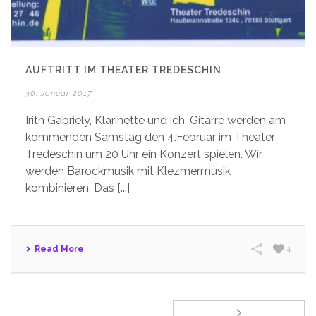
AUFTRITT IM THEATER TREDESCHIN
30. Januar 2017
Irith Gabriely, Klarinette und ich, Gitarre werden am
kommenden Samstag den 4.Februar im Theater
Tredeschin um 20 Uhr ein Konzert spielen. Wir
werden Barockmusik mit Klezmermusik
kombinieren. Das [...]
Read More
4