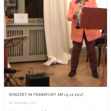
KONZERT IN FRANKFURT AM 15.12.2017
18. Dezember 2017