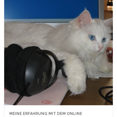
MEINE ERFAHRUNG MIT DEM ONLINE