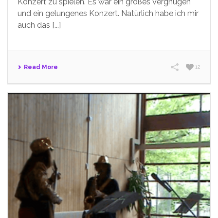
Konzert zu spielen. Es war ein großes Vergnügen
und ein gelungenes Konzert. Natürlich habe ich mir
auch das [...]
Read More
12