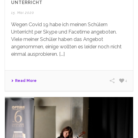
UNTERRICHT
15. Mai 2020
Wegen Covid 19 habe ich meinen Schülern
Unterricht per Skype und Facetime angeboten.
Viele meiner Schüler haben das Angebot
angenommen, einige wollten es leider noch nicht
einmal ausprobieren. [...]
Read More
4