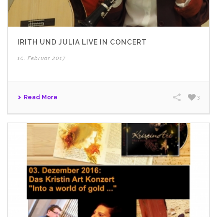
IRITH UND JULIA LIVE IN CONCERT
10. Februar 2017
Read More
3