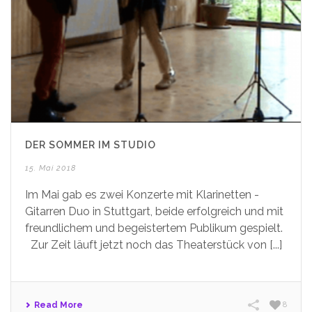
DER SOMMER IM STUDIO
15. Mai 2018
Im Mai gab es zwei Konzerte mit Klarinetten -
Gitarren Duo in Stuttgart, beide erfolgreich und mit
freundlichem und begeistertem Publikum gespielt.
Zur Zeit läuft jetzt noch das Theaterstück von [...]
Read More
8