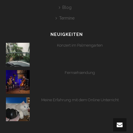
Blog
Termine
NEUIGKEITEN
Konzert im Palmengarten
Fernsehsendung
Meine Erfahrung mit dem Online Unterricht