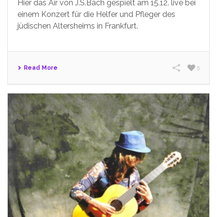
Hier das Air von J.S.Bach gespielt am 15.12. live bei
einem Konzert für die Helfer und Pfleger des
jüdischen Altersheims in Frankfurt.
Read More
5