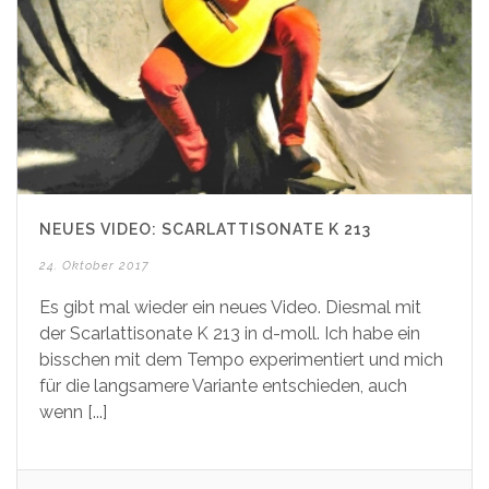
NEUES VIDEO: SCARLATTISONATE K 213
24. Oktober 2017
Es gibt mal wieder ein neues Video. Diesmal mit
der Scarlattisonate K 213 in d-moll. Ich habe ein
bisschen mit dem Tempo experimentiert und mich
für die langsamere Variante entschieden, auch
wenn [...]