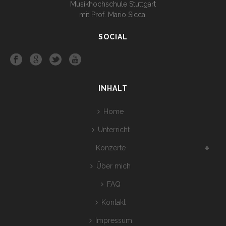
Musikhochschule Stuttgart
mit Prof. Mario Sicca.
SOCIAL
INHALT
Home
Unterricht
Konzerte
Über mich
FAQ
Kontakt
Impressum