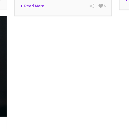
Read More
8