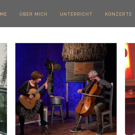
ME
ÜBER MICH
UNTERRICHT
KONZERTE