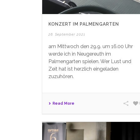
KONZERT IM PALMENGARTEN
26. September 2021
am Mittwoch den 29.9. um 16.00 Uhr
werde ich in Neugereuth im
Palmengarten spielen. Wer Lust und
Zeit hat ist herzlich eingeladen
zuzuhören.
Read More