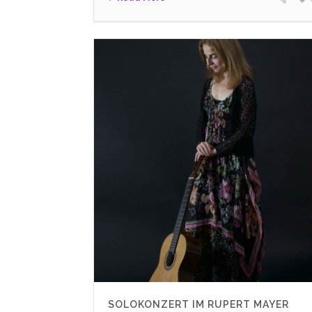
SOLOKONZERT IM RUPERT MAYER