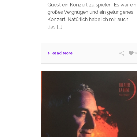
Guest ein Konzert zu spielen. Es war ein
großes Vergnügen und ein gelungenes
Konzert. Natürlich habe ich mir auch
das [...]
Read More
1